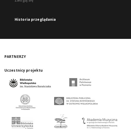
Zaloguj się
Historia przeglądania
PARTNERZY
Uczestnicy projektu