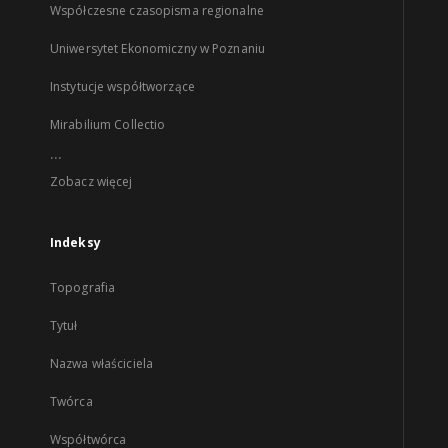
Współczesne czasopisma regionalne
Uniwersytet Ekonomiczny w Poznaniu
Instytucje współtworzące
Mirabilium Collectio
...
Zobacz więcej
Indeksy
Topografia
Tytuł
Nazwa właściciela
Twórca
Współtwórca