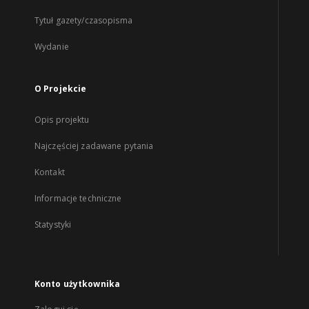
Tytuł gazety/czasopisma
Wydanie
O Projekcie
Opis projektu
Najczęściej zadawane pytania
Kontakt
Informacje techniczne
Statystyki
Konto użytkownika