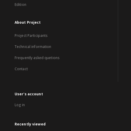
Edition
About Project
Project Participants
Technical information
Frequently asked quetions
Contact
User's account
Log in
Recently viewed