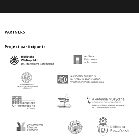
PARTNERS
Project participants