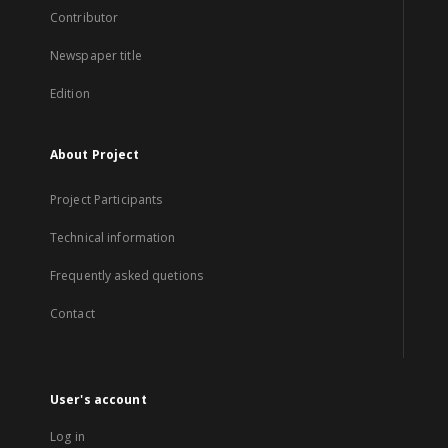
Contributor
Newspaper title
Edition
About Project
Project Participants
Technical information
Frequently asked quetions
Contact
User's account
Log in