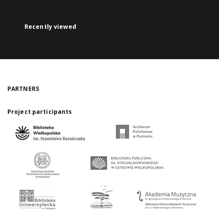
Recently viewed
PARTNERS
Project participants