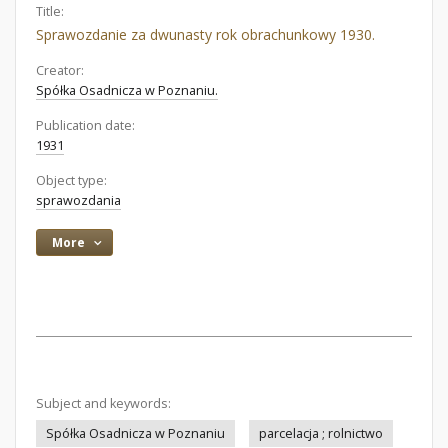
Title:
Sprawozdanie za dwunasty rok obrachunkowy 1930.
Creator:
Spółka Osadnicza w Poznaniu.
Publication date:
1931
Object type:
sprawozdania
More
Subject and keywords:
Spółka Osadnicza w Poznaniu
parcelacja ; rolnictwo