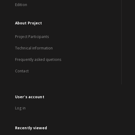
Edition
About Project
Project Participants
Technical information
Frequently asked quetions
Contact
User's account
Log in
Recently viewed