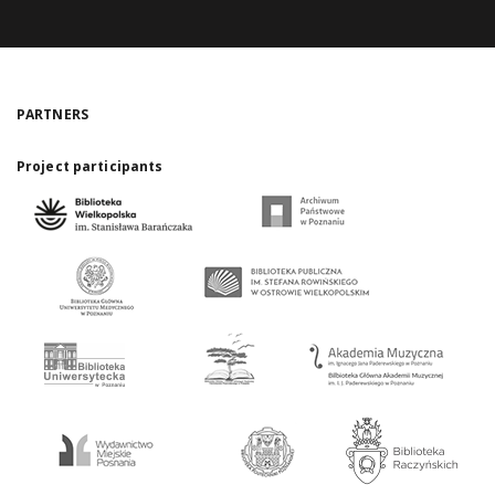
PARTNERS
Project participants