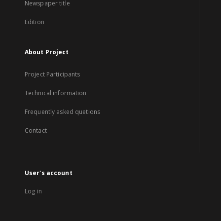
Newspaper title
Edition
About Project
Project Participants
Technical information
Frequently asked quetions
Contact
User's account
Log in