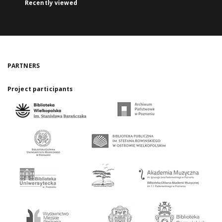
Recently viewed
PARTNERS
Project participants