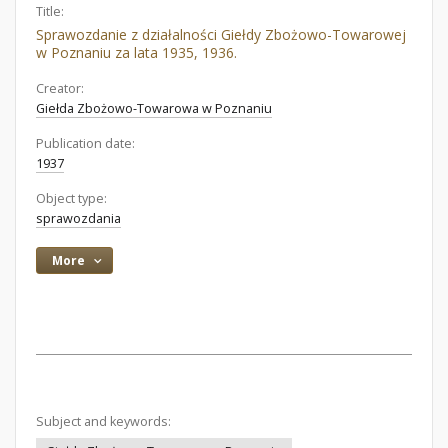
Title:
Sprawozdanie z działalności Giełdy Zbożowo-Towarowej
w Poznaniu za lata 1935, 1936.
Creator:
Giełda Zbożowo-Towarowa w Poznaniu
Publication date:
1937
Object type:
sprawozdania
More
Subject and keywords: