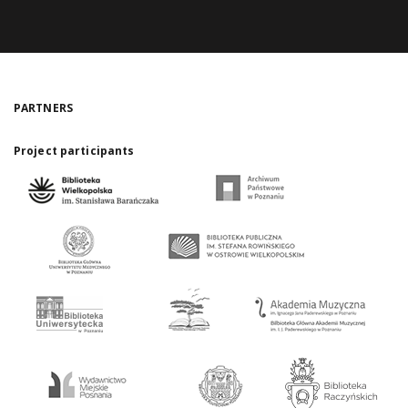
PARTNERS
Project participants