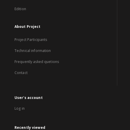
Edition
About Project
Project Participants
Technical information
Frequently asked quetions
Contact
User's account
Log in
Recently viewed