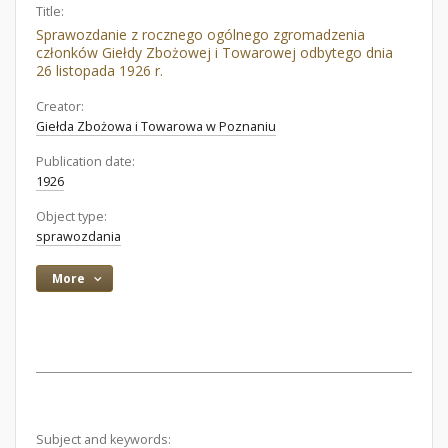
Title:
Sprawozdanie z rocznego ogólnego zgromadzenia
członków Giełdy Zbożowej i Towarowej odbytego dnia
26 listopada 1926 r.
Creator:
Giełda Zbożowa i Towarowa w Poznaniu
Publication date:
1926
Object type:
sprawozdania
More
Subject and keywords: