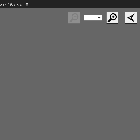
lski 1908 R.2 nr8