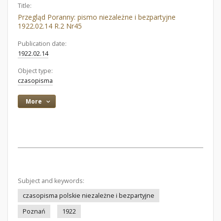
Title:
Przegląd Poranny: pismo niezależne i bezpartyjne
1922.02.14 R.2 Nr45
Publication date:
1922.02.14
Object type:
czasopisma
More
Subject and keywords:
czasopisma polskie niezależne i bezpartyjne
Poznań
1922