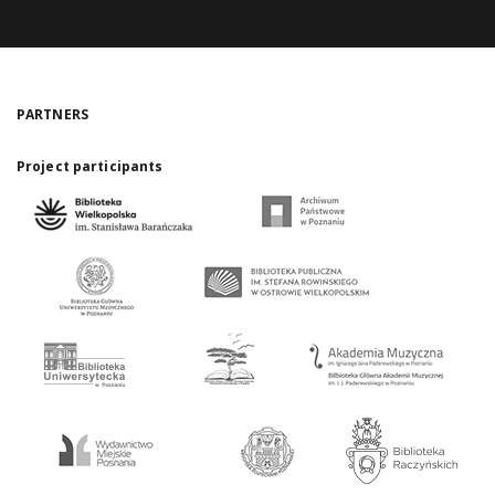
PARTNERS
Project participants