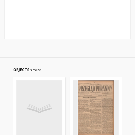
OBJECTS
similar