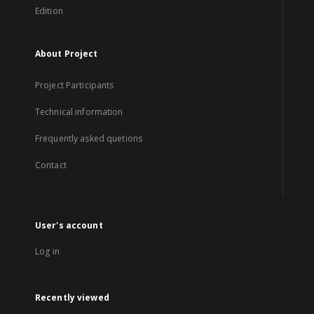
Edition
About Project
Project Participants
Technical information
Frequently asked quetions
Contact
User's account
Log in
Recently viewed