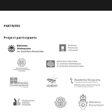
PARTNERS
Project participants