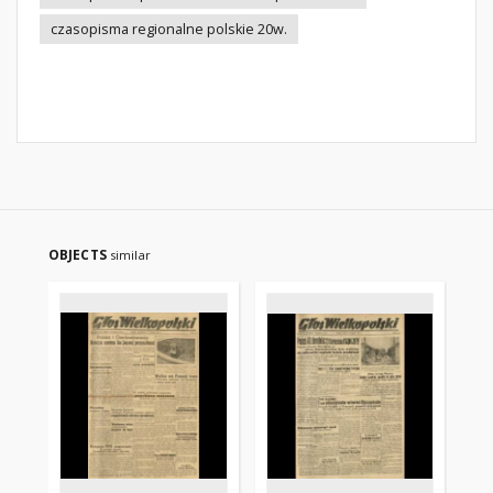
czasopisma regionalne polskie 20w.
OBJECTS
similar