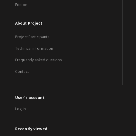
Edition
About Project
Project Participants
Technical information
Frequently asked quetions
Contact
User's account
Log in
Recently viewed