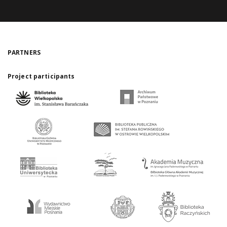
PARTNERS
Project participants