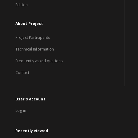
Edition
About Project
Project Participants
Technical information
Frequently asked quetions
Contact
User's account
Log in
Recently viewed