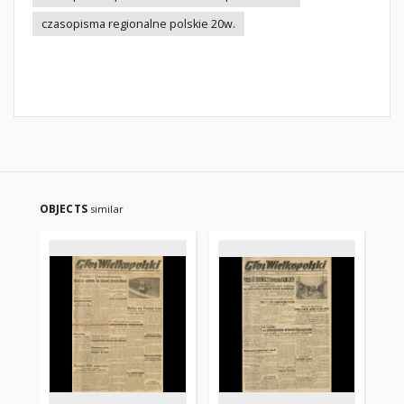
czasopisma regionalne polskie 20w.
OBJECTS
similar