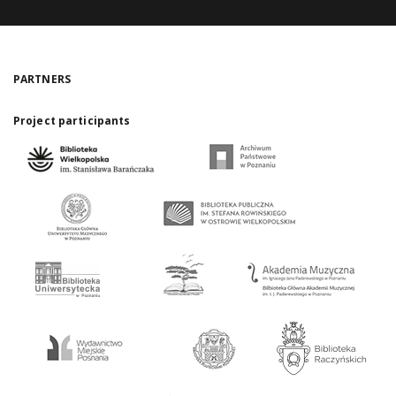
PARTNERS
Project participants