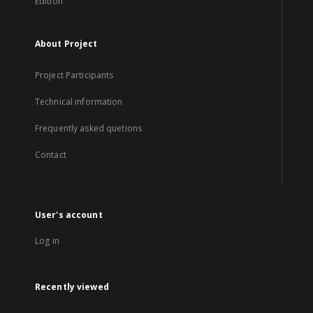
Edition
About Project
Project Participants
Technical information
Frequently asked quetions
Contact
User's account
Log in
Recently viewed