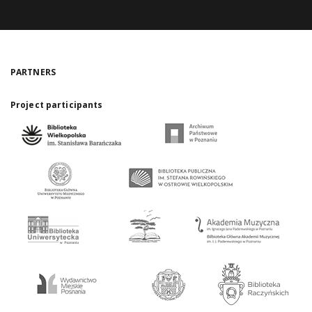
PARTNERS
Project participants