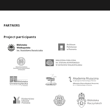
PARTNERS
Project participants