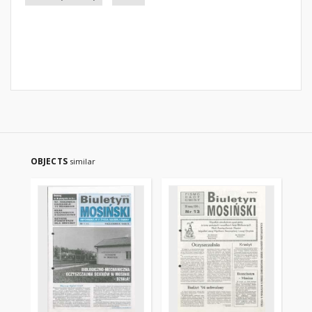
OBJECTS
similar