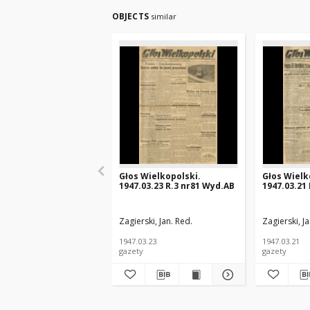
OBJECTS
similar
Głos Wielkopolski.
Głos Wielk
1947.03.23 R.3 nr81 Wyd.AB
1947.03.21
Zagierski, Jan. Red.
Zagierski, Ja
1947.03.23
1947.03.21
gazety
gazety