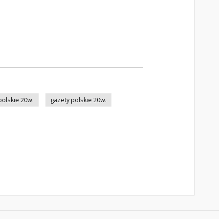
olskie 20w.
gazety polskie 20w.