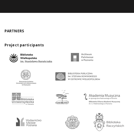
PARTNERS
Project participants