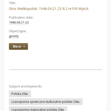
Title:
Głos Wielkopolski. 1946.04.21-23 R.2 nr109 Wyd.A
Publication date:
1946.04.21-23
Object type:
gazety
More
Subject and keywords:
Polska 20w.
czasopisma społeczno-kulturalne polskie 20w.
czasopisma regionalne polskie 20w.