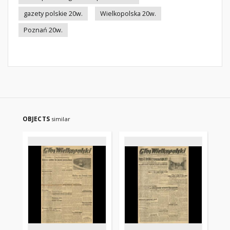
gazety polskie 20w.
Wielkopolska 20w.
Poznań 20w.
OBJECTS
similar