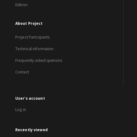
Edition
About Project
Project Participants
Technical information
Frequently asked quetions
Contact
User's account
Log in
Recently viewed