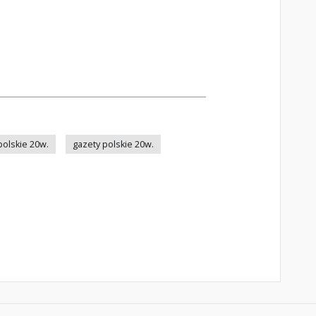
olskie 20w.
gazety polskie 20w.