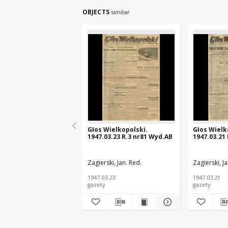
OBJECTS
similar
Głos Wielkopolski.
Głos Wielk
1947.03.23 R.3 nr81 Wyd.AB
1947.03.21
Zagierski, Jan. Red.
Zagierski, Ja
1947.03.23
1947.03.21
gazety
gazety