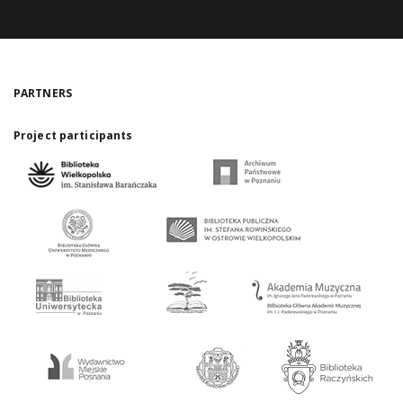
PARTNERS
Project participants