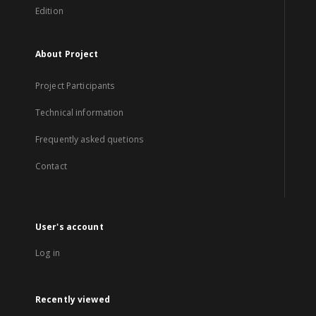
Edition
About Project
Project Participants
Technical information
Frequently asked quetions
Contact
User's account
Log in
Recently viewed