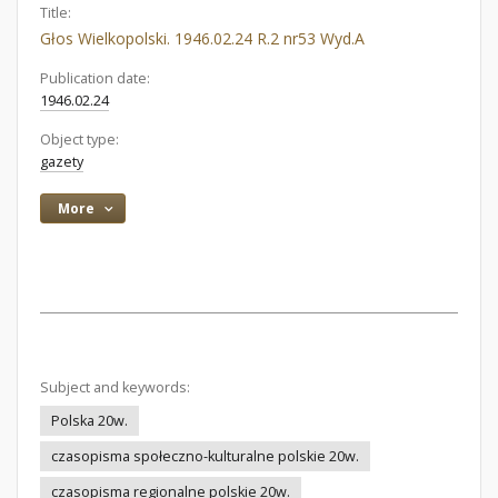
Title:
Głos Wielkopolski. 1946.02.24 R.2 nr53 Wyd.A
Publication date:
1946.02.24
Object type:
gazety
More
Subject and keywords:
Polska 20w.
czasopisma społeczno-kulturalne polskie 20w.
czasopisma regionalne polskie 20w.