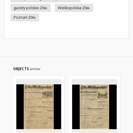
gazety polskie 20w.
Wielkopolska 20w.
Poznań 20w.
OBJECTS
similar