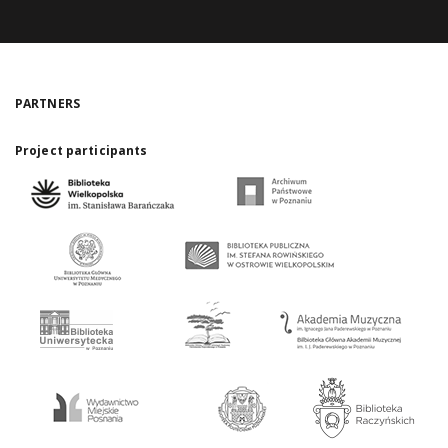
PARTNERS
Project participants