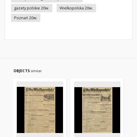
gazety polskie 20w.
Wielkopolska 20w.
Poznań 20w.
OBJECTS
similar