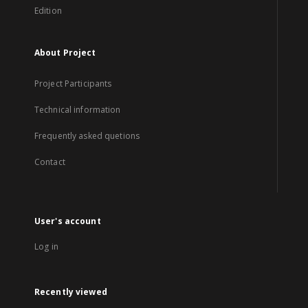
Edition
About Project
Project Participants
Technical information
Frequently asked quetions
Contact
User's account
Log in
Recently viewed