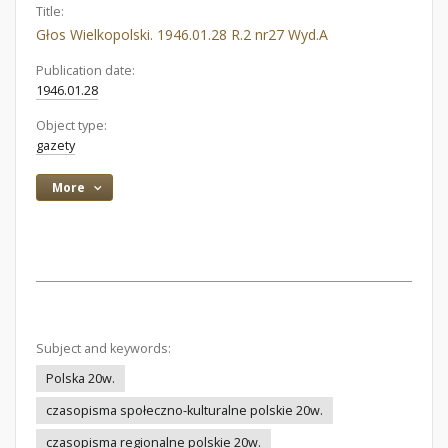
Title:
Głos Wielkopolski. 1946.01.28 R.2 nr27 Wyd.A
Publication date:
1946.01.28
Object type:
gazety
More
Subject and keywords:
Polska 20w.
czasopisma społeczno-kulturalne polskie 20w.
czasopisma regionalne polskie 20w.