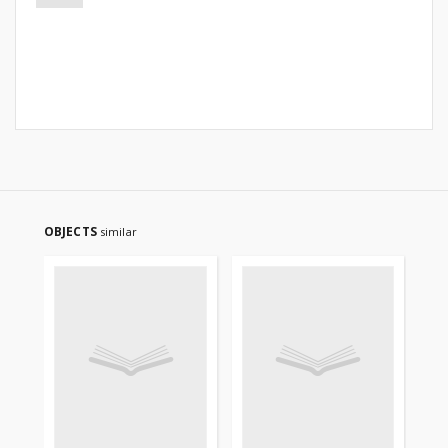
OBJECTS
similar