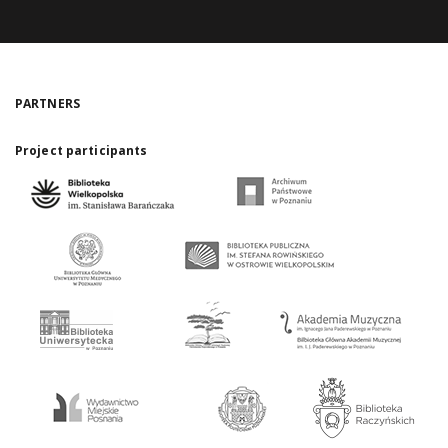
PARTNERS
Project participants