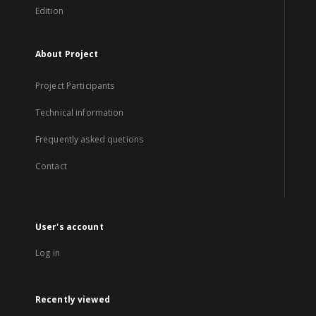
Edition
About Project
Project Participants
Technical information
Frequently asked quetions
Contact
User's account
Log in
Recently viewed