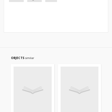
OBJECTS
similar