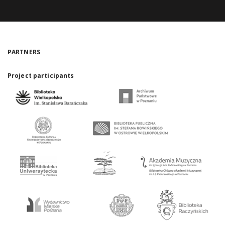
PARTNERS
Project participants