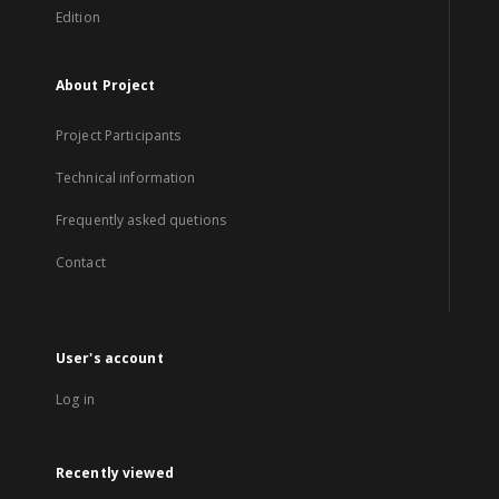
Edition
About Project
Project Participants
Technical information
Frequently asked quetions
Contact
User's account
Log in
Recently viewed