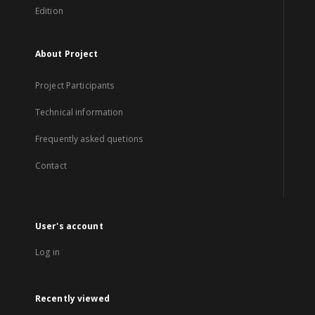
Edition
About Project
Project Participants
Technical information
Frequently asked quetions
Contact
User's account
Log in
Recently viewed