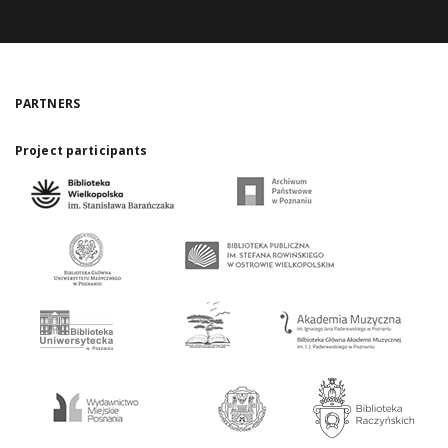
PARTNERS
Project participants