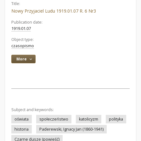
Title:
Nowy Przyjaciel Ludu 1919.01.07 R. 6 Nr3
Publication date:
1919.01.07
Object type:
czasopismo
More
Subject and keywords:
oświata
społeczeństwo
katolicyzm
polityka
historia
Paderewski, Ignacy Jan (1860-1941)
Czarne dusze (powieść)