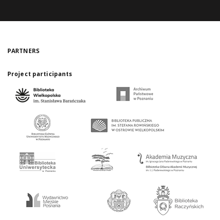
PARTNERS
Project participants