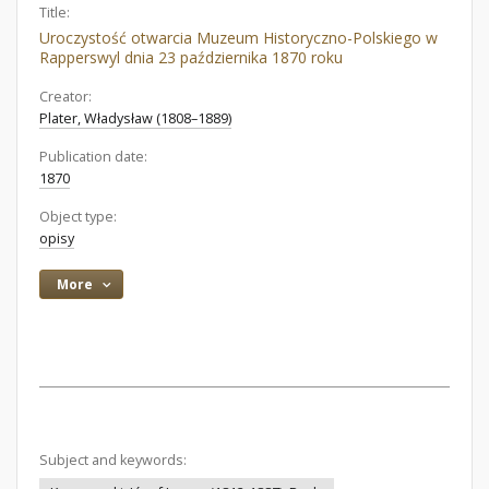
Title:
Uroczystość otwarcia Muzeum Historyczno-Polskiego w
Rapperswyl dnia 23 października 1870 roku
Creator:
Plater, Władysław (1808–1889)
Publication date:
1870
Object type:
opisy
More
Subject and keywords: