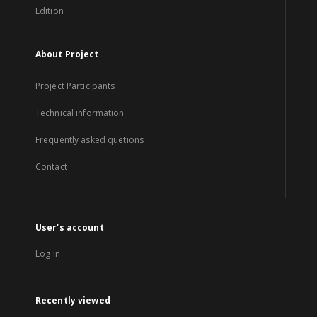
Edition
About Project
Project Participants
Technical information
Frequently asked quetions
Contact
User's account
Log in
Recently viewed