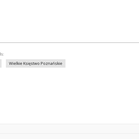
ds:
Wielkie Księstwo Poznańskie