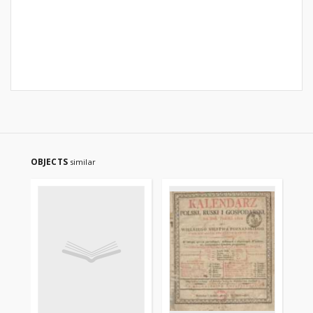
OBJECTS
similar