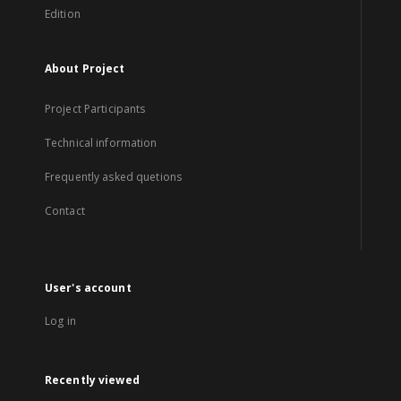
Edition
About Project
Project Participants
Technical information
Frequently asked quetions
Contact
User's account
Log in
Recently viewed