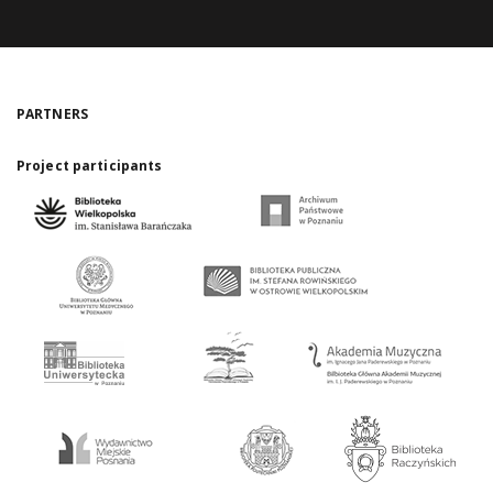
PARTNERS
Project participants