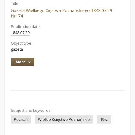
Title:
Gazeta Wielkiego Xięstwa Poznańskiego 1848.07.29
Nr174
Publication date:
1848.07.29
Object type:
gazeta
More
Subject and keywords:
Poznań
Wielkie Księstwo Poznańskie
19w.