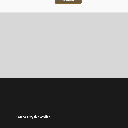
Konto użytkownika