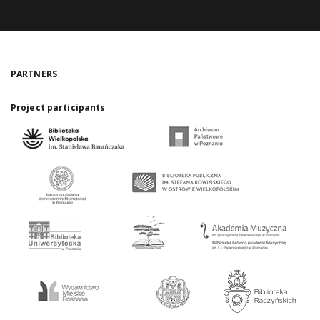
PARTNERS
Project participants