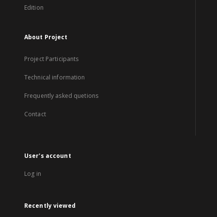
Edition
About Project
Project Participants
Technical information
Frequently asked quetions
Contact
User's account
Log in
Recently viewed