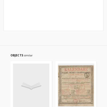
OBJECTS
similar