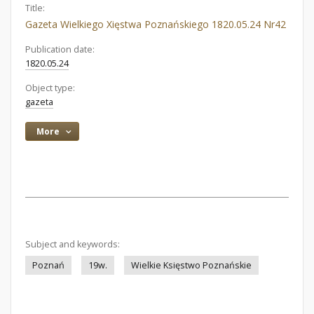
Title:
Gazeta Wielkiego Xięstwa Poznańskiego 1820.05.24 Nr42
Publication date:
1820.05.24
Object type:
gazeta
More
Subject and keywords:
Poznań
19w.
Wielkie Księstwo Poznańskie