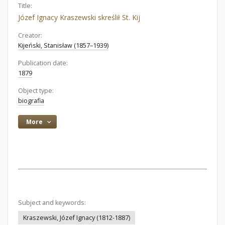
Title:
Józef Ignacy Kraszewski skreślił St. Kij
Creator:
Kijeński, Stanisław (1857–1939)
Publication date:
1879
Object type:
biografia
More
Subject and keywords:
Kraszewski, Józef Ignacy (1812-1887)