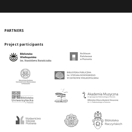
PARTNERS
Project participants