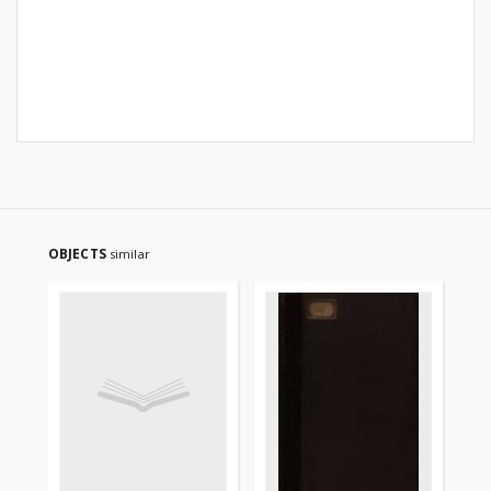
OBJECTS
similar