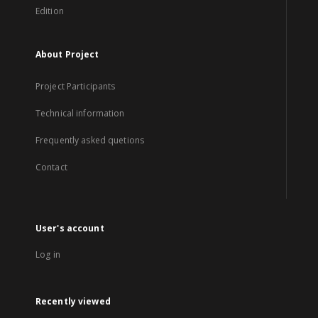
Edition
About Project
Project Participants
Technical information
Frequently asked quetions
Contact
User's account
Log in
Recently viewed