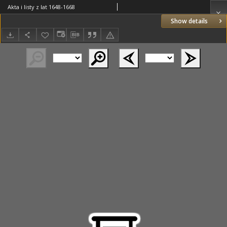
Akta i listy z lat 1648-1668
Show details