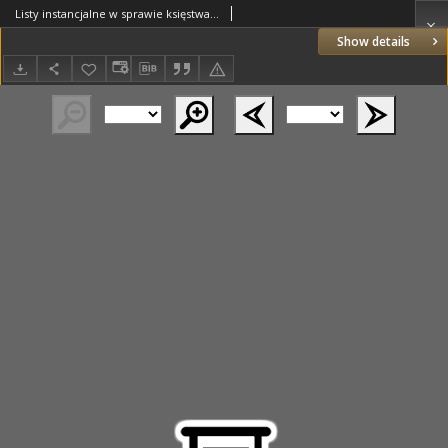
Listy instancjalne w sprawie księstwa siewierskiego
Show details