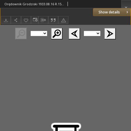
Orędownik Grodziski 1933.08.16 R.15 Nr65
Show details