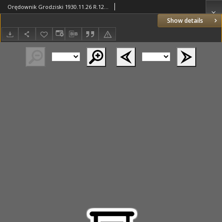
Orędownik Grodziski 1930.11.26 R.12 Nr95
Show details