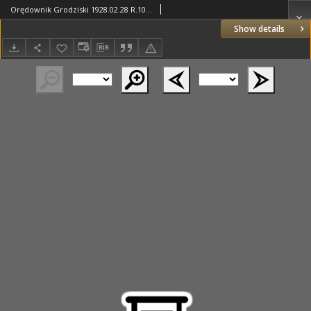
Orędownik Grodziski 1928.02.28 R.10 Nr17
Show details