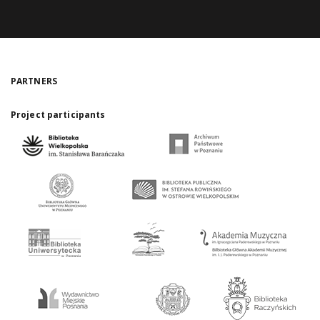
PARTNERS
Project participants