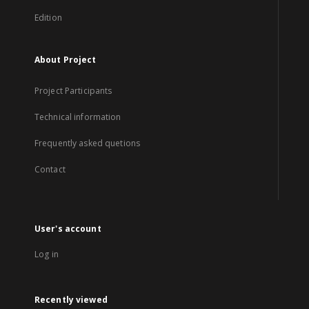
Edition
About Project
Project Participants
Technical information
Frequently asked quetions
Contact
User's account
Log in
Recently viewed