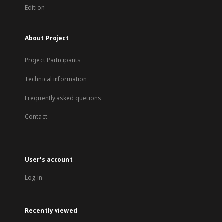
Edition
About Project
Project Participants
Technical information
Frequently asked quetions
Contact
User's account
Log in
Recently viewed