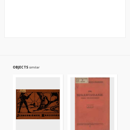
OBJECTS
similar