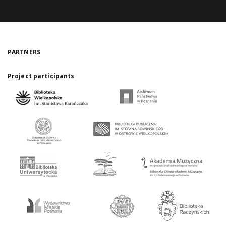
PARTNERS
Project participants