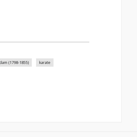
Adam (1798-1855)
karate