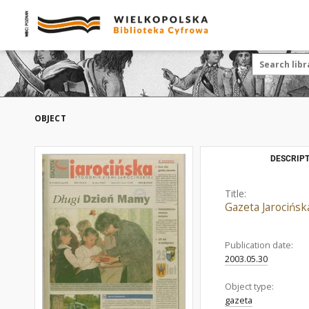
OBJECT
DESCRIPT
Title:
Gazeta Jarocińsk
Publication date:
2003.05.30
Object type:
gazeta