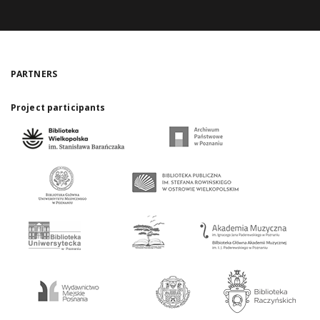
PARTNERS
Project participants