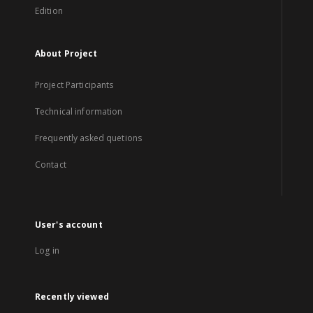
Edition
About Project
Project Participants
Technical information
Frequently asked quetions
Contact
User's account
Log in
Recently viewed