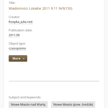
Title:
Wiadomości Lokalne 2011 R.11 Nr9(150)
Creator:
Rzepka, Julia red.
Publication date:
2011.09
Object type:
czasopismo
More
Subject and keywords:
Nowe Miasto nad Wartą
Nowe Miasto (pow. średzki)