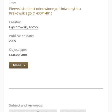
Title:
Pierwsi studenci odnowionego Uniwersytetu
Krakowskiego (1400/1401)
Creator:
Gąsiorowski, Antoni
Publication date:
2005
Object type:
czasopismo
More
Subject and keywords: