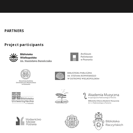
PARTNERS
Project participants