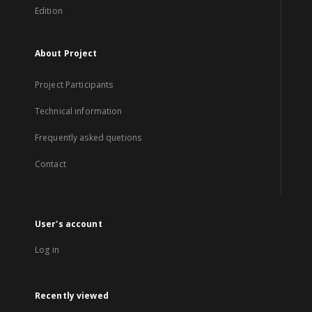
Edition
About Project
Project Participants
Technical information
Frequently asked quetions
Contact
User's account
Log in
Recently viewed