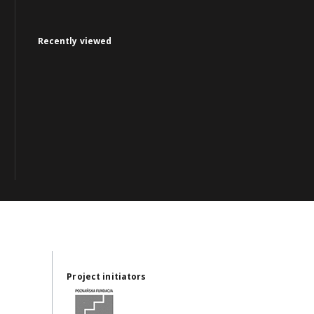
Recently viewed
Project initiators