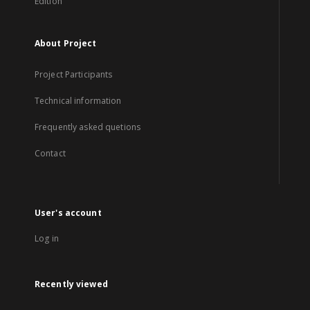
Edition
About Project
Project Participants
Technical information
Frequently asked quetions
Contact
User's account
Log in
Recently viewed