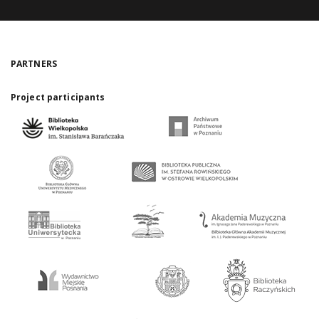
PARTNERS
Project participants