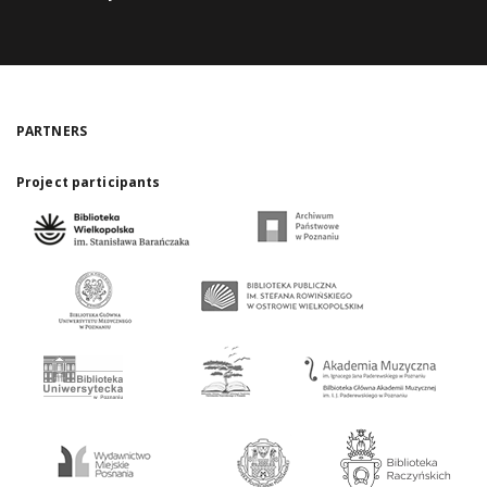
PARTNERS
Project participants