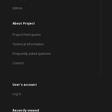
Edition
About Project
Project Participants
Technical information
Frequently asked quetions
Contact
User's account
Log in
Recently viewed