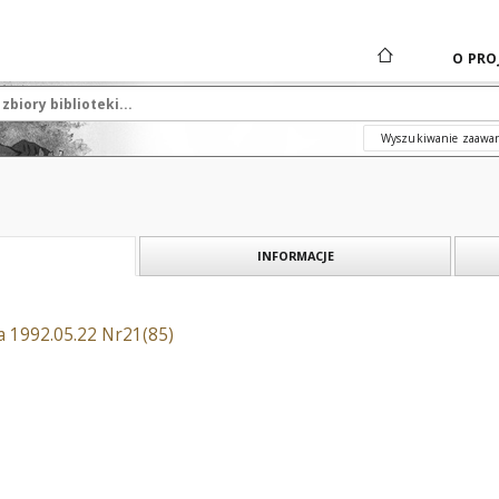
O PRO
Wyszukiwanie zaawa
INFORMACJE
a 1992.05.22 Nr21(85)