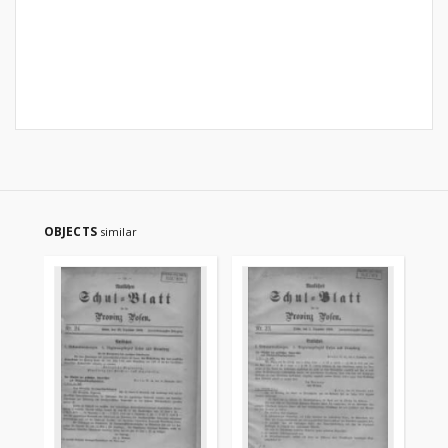
OBJECTS
similar