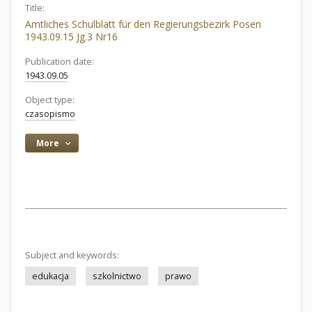
Title:
Amtliches Schulblatt für den Regierungsbezirk Posen
1943.09.15 Jg.3 Nr16
Publication date:
1943.09.05
Object type:
czasopismo
More
Subject and keywords:
edukacja
szkolnictwo
prawo