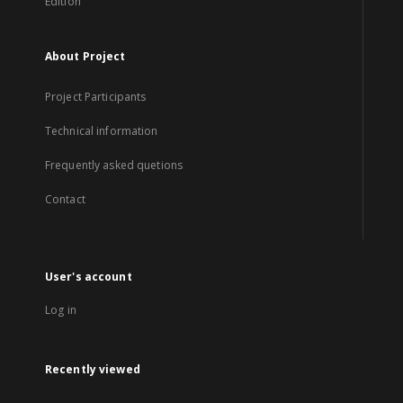
Edition
About Project
Project Participants
Technical information
Frequently asked quetions
Contact
User's account
Log in
Recently viewed