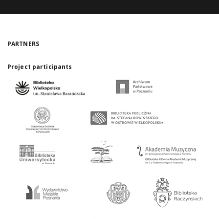
PARTNERS
Project participants