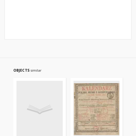
OBJECTS
similar