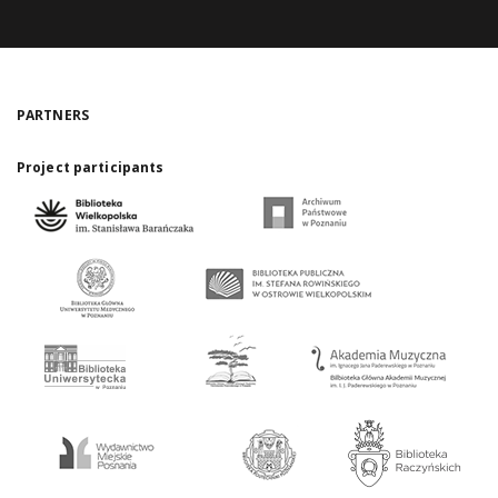
PARTNERS
Project participants