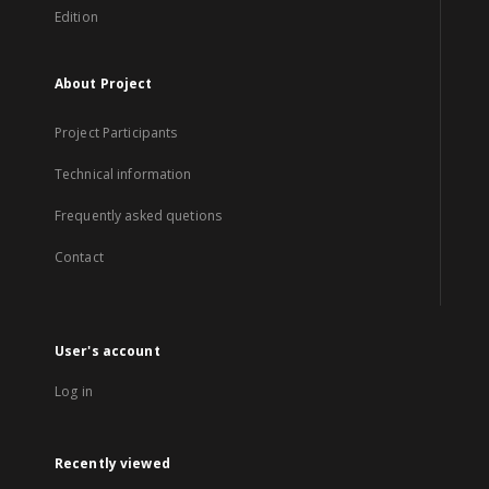
Edition
About Project
Project Participants
Technical information
Frequently asked quetions
Contact
User's account
Log in
Recently viewed