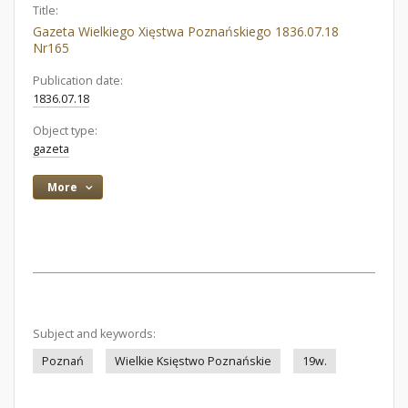
Title:
Gazeta Wielkiego Xięstwa Poznańskiego 1836.07.18
Nr165
Publication date:
1836.07.18
Object type:
gazeta
More
Subject and keywords:
Poznań
Wielkie Księstwo Poznańskie
19w.