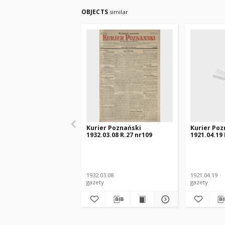
OBJECTS
similar
Kurier Poznański
Kurier Poz
1932.03.08 R.27 nr109
1921.04.19 
1932.03.08
1921.04.19
gazety
gazety