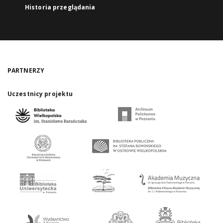
Historia przeglądania
PARTNERZY
Uczestnicy projektu