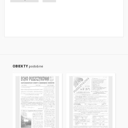
OBIEKTY
podobne