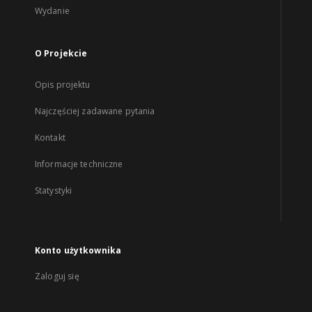
Wydanie
O Projekcie
Opis projektu
Najczęściej zadawane pytania
Kontakt
Informacje techniczne
Statystyki
Konto użytkownika
Zaloguj się