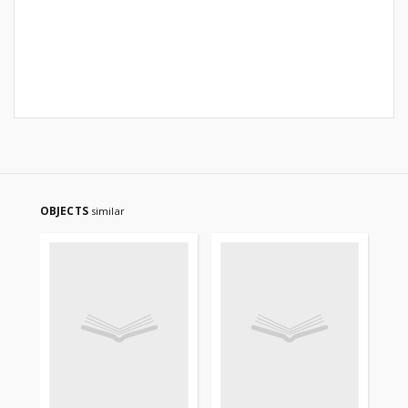
OBJECTS
similar