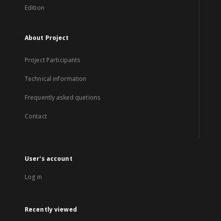
Edition
About Project
Project Participants
Technical information
Frequently asked quetions
Contact
User's account
Log in
Recently viewed