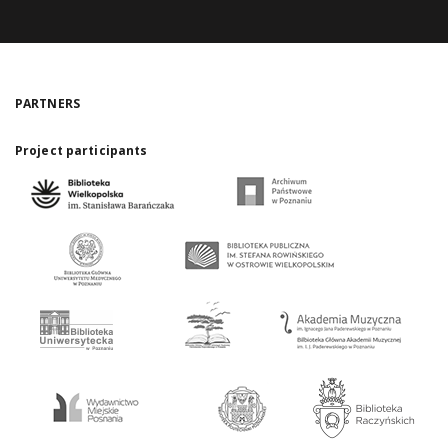
PARTNERS
Project participants