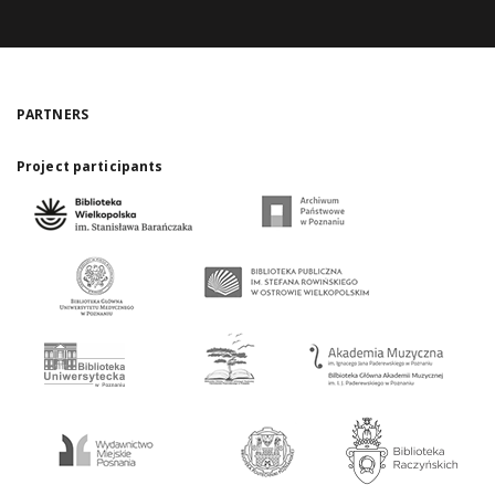
PARTNERS
Project participants