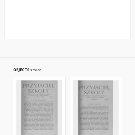
OBJECTS
similar