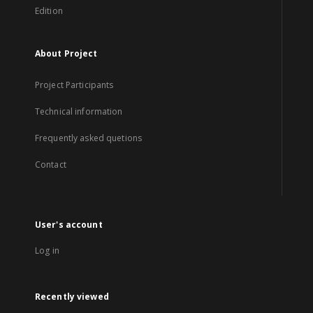
Edition
About Project
Project Participants
Technical information
Frequently asked quetions
Contact
User's account
Log in
Recently viewed