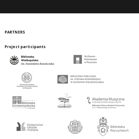
PARTNERS
Project participants