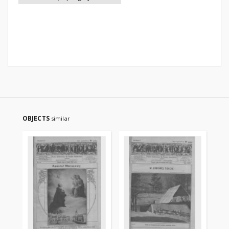
OBJECTS
similar