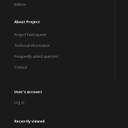
Edition
About Project
Project Participants
Technical information
Frequently asked quetions
Contact
User's account
Log in
Recently viewed