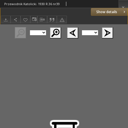
Przewodnik Katolicki. 1930 R.36 nr39
Show details